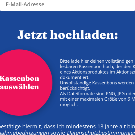
Jetzt hochladen:
Bitte lade hier deinen vollständigen
lesbaren Kassenbon hoch, der den 
eines Aktionsproduktes im Aktionsz
Kassenbon
dokumentiert.
Unvollständige Kassenbons werden 
auswählen
berücksichtigt.
Als Dateiformate sind PNG, JPG ode
mit einer maximalen Größe von 6 
möglich.
bestätige hiermit, dass ich mindestens 18 Jahre alt bin
lnahmebedingungen
sowie
Datenschutzbestimmunge