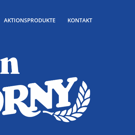
AKTIONSPRODUKTE
KONTAKT