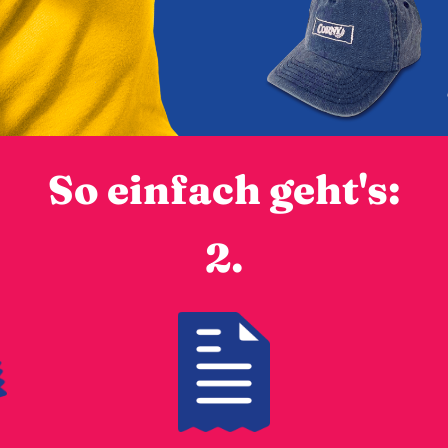
So einfach geht's:
2.