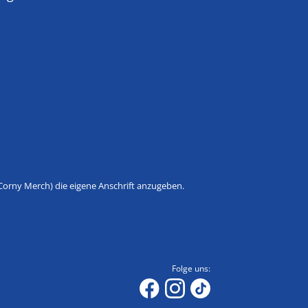
Corny Merch) die eigene Anschrift anzugeben.
Folge uns: