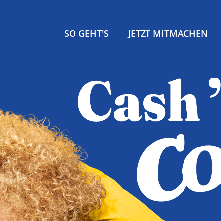
SO GEHT'S
JETZT MITMACHEN