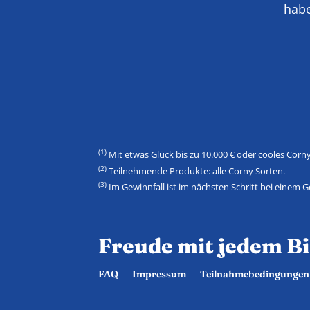
habe
(1)
Mit etwas Glück bis zu 10.000 € oder cooles Cor
(2)
Teilnehmende Produkte: alle Corny Sorten.
(3)
Im Gewinnfall ist im nächsten Schritt bei einem
Freude mit jedem Bi
FAQ
Impressum
Teilnahmebedingungen