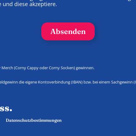
 und diese akzeptiere.
Absenden
ny Merch (Corny Cappy oder Corny Socken) gewinnen.
 Geldgewinn die eigene Kontoverbindung (IBAN) bzw. bei einem Sachgewinn (
ss.
Datenschutzbestimmungen